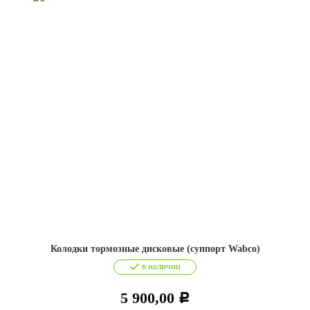
Колодки тормозные дисковые (суппорт Wabco)
в наличии
5 900,00
Р