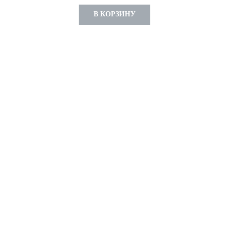
В КОРЗИНУ