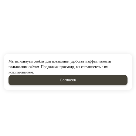
Мы используем
cookies
для повышения удобства и эффективности
пользования сайтом. Продолжая просмотр, вы соглашаетесь с их
использованием.
Согласен