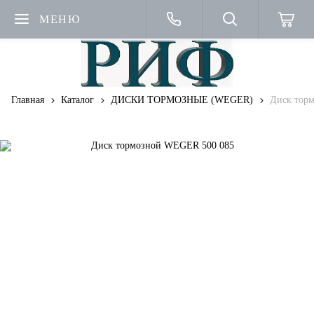
МЕНЮ
Главная
Каталог
ДИСКИ ТОРМОЗНЫЕ (WEGER)
Диск тор