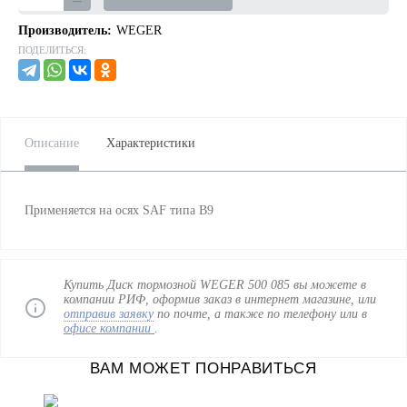
Производитель:
WEGER
ПОДЕЛИТЬСЯ:
Описание
Характеристики
Применяется на осях SAF типа B9
Купить Диск тормозной WEGER 500 085 вы можете в
компании РИФ, оформив заказ в интернет магазине, или
отправив заявку
по почте, а также по телефону
или в
офисе компании
.
ВАМ МОЖЕТ ПОНРАВИТЬСЯ