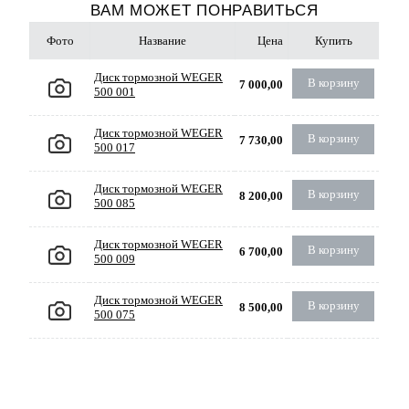
ВАМ МОЖЕТ ПОНРАВИТЬСЯ
Фото
Название
Цена
Купить
Диск тормозной WEGER
В корзину
7 000,00
500 001
Диск тормозной WEGER
В корзину
7 730,00
500 017
Диск тормозной WEGER
В корзину
8 200,00
500 085
Диск тормозной WEGER
В корзину
6 700,00
500 009
Диск тормозной WEGER
В корзину
8 500,00
500 075