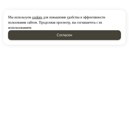
Мы используем
cookies
для повышения удобства и эффективности
пользования сайтом. Продолжая просмотр, вы соглашаетесь с их
использованием.
Согласен