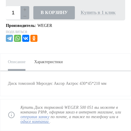
В КОРЗИНУ
Купить в 1 клик
Производитель:
WEGER
ПОДЕЛИТЬСЯ:
Описание
Характеристики
Диск томозной Мерседес Аксор Актрос 430*45*210 мм
Купить Диск тормозной WEGER 500 051 вы можете в
компании РИФ, оформив заказ в интернет магазине, или
отправив заявку
по почте, а также по телефону
или в
офисе компании
.