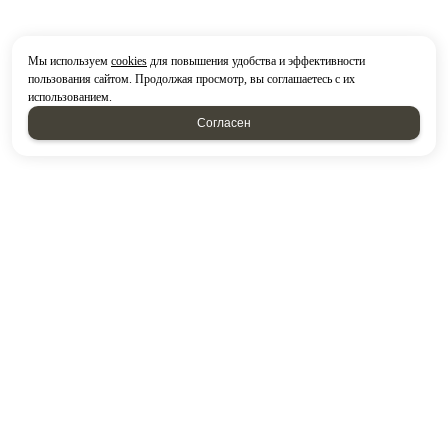
Мы используем
cookies
для повышения удобства и эффективности
пользования сайтом. Продолжая просмотр, вы соглашаетесь с их
использованием.
Согласен