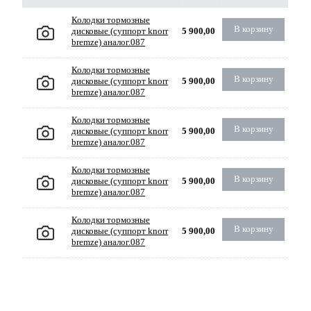
Колодки тормозные
В корзину
дисковые (суппорт knorr
5 900,00
bremze) аналог.087
Колодки тормозные
В корзину
дисковые (суппорт knorr
5 900,00
bremze) аналог.087
Колодки тормозные
В корзину
дисковые (суппорт knorr
5 900,00
bremze) аналог.087
Колодки тормозные
В корзину
дисковые (суппорт knorr
5 900,00
bremze) аналог.087
Колодки тормозные
В корзину
дисковые (суппорт knorr
5 900,00
bremze) аналог.087