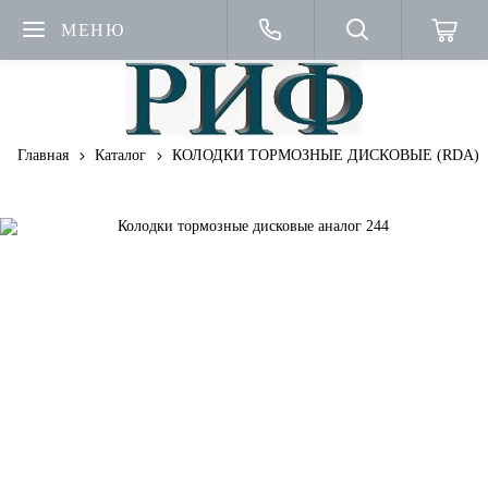
МЕНЮ
Главная
Каталог
КОЛОДКИ ТОРМОЗНЫЕ ДИСКОВЫЕ (RDA)