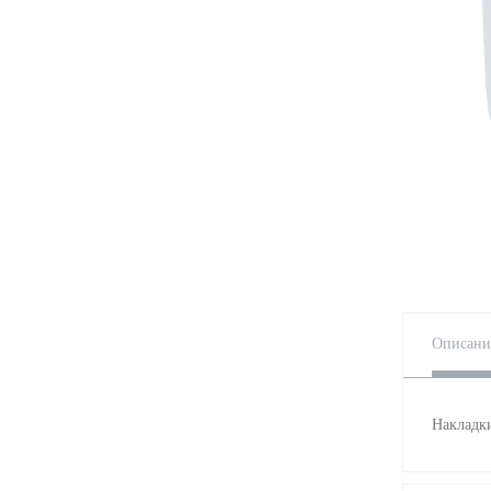
Описани
Накладки