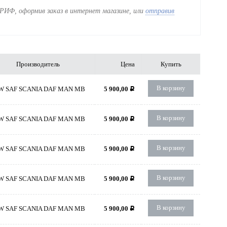
РИФ, оформив заказ в интернет магазине, или
отправив
Производитель
Цена
Купить
В корзину
W SAF SCANIA DAF MAN MB
5 900,00
Р
В корзину
W SAF SCANIA DAF MAN MB
5 900,00
Р
В корзину
W SAF SCANIA DAF MAN MB
5 900,00
Р
В корзину
W SAF SCANIA DAF MAN MB
5 900,00
Р
В корзину
W SAF SCANIA DAF MAN MB
5 900,00
Р