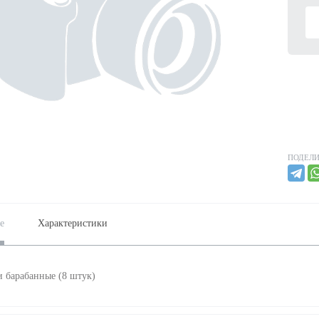
ПОДЕЛИ
е
Характеристики
 барабанные (8 штук)