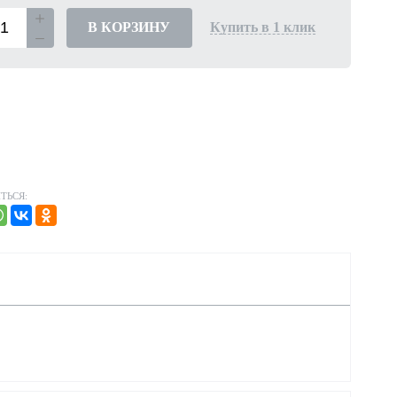
В КОРЗИНУ
Купить в 1 клик
ТЬСЯ: