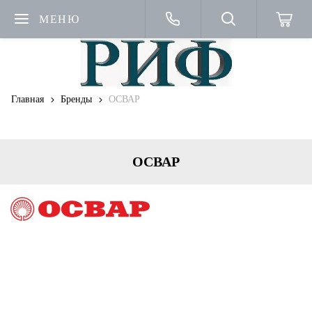
МЕНЮ
Главная
Бренды
ОСВАР
ОСВАР