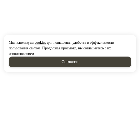
Мы используем
cookies
для повышения удобства и эффективности
пользования сайтом. Продолжая просмотр, вы соглашаетесь с их
использованием.
Согласен