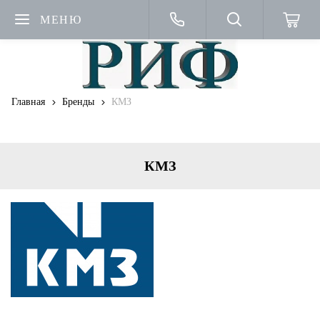
МЕНЮ
Главная
Бренды
КМЗ
КМЗ