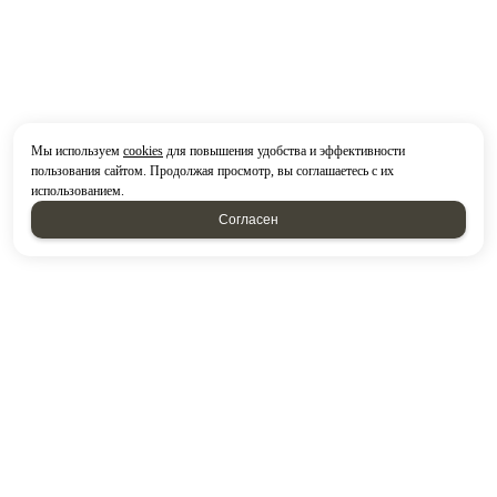
Мы используем
cookies
для повышения удобства и эффективности
пользования сайтом. Продолжая просмотр, вы соглашаетесь с их
использованием.
Согласен