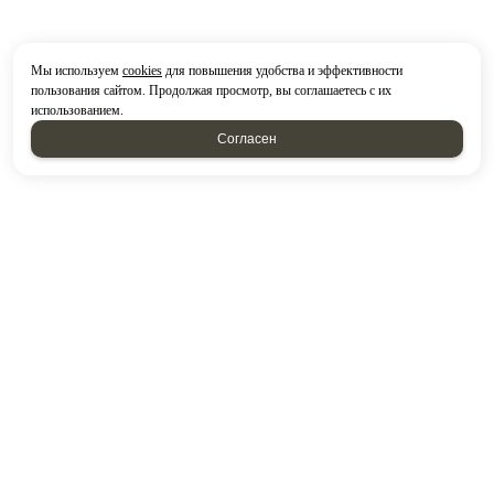
Мы используем
cookies
для повышения удобства и эффективности
пользования сайтом. Продолжая просмотр, вы соглашаетесь с их
использованием.
Согласен