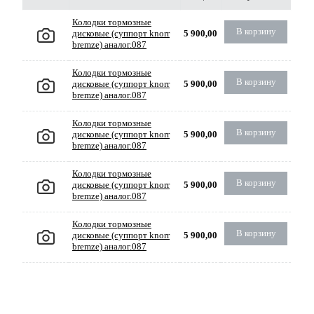
Колодки тормозные
В корзину
дисковые (суппорт knorr
5 900,00
bremze) аналог.087
Колодки тормозные
В корзину
дисковые (суппорт knorr
5 900,00
bremze) аналог.087
Колодки тормозные
В корзину
дисковые (суппорт knorr
5 900,00
bremze) аналог.087
Колодки тормозные
В корзину
дисковые (суппорт knorr
5 900,00
bremze) аналог.087
Колодки тормозные
В корзину
дисковые (суппорт knorr
5 900,00
bremze) аналог.087