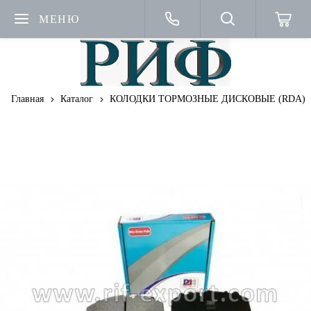
МЕНЮ
Главная
Каталог
КОЛОДКИ ТОРМОЗНЫЕ ДИСКОВЫЕ (RDA)